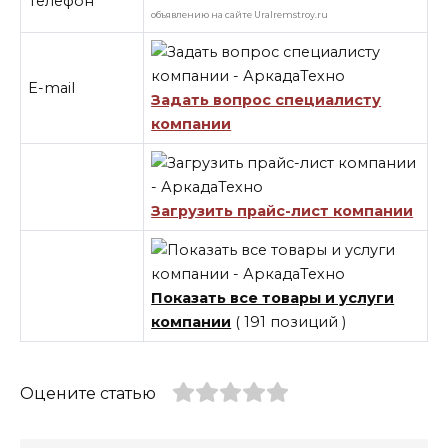
Телефон
объявлению на сайте Uralremstroy.ru
E-mail
Задать вопрос специалисту
компании
Загрузить прайс-лист компании
Показать все товары и услуги
компании
( 191 позиций )
Оцените статью