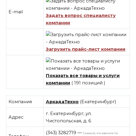
E-mail
Задать вопрос специалисту
компании
Загрузить прайс-лист компании
Показать все товары и услуги
компании
( 191 позиций )
Компания
АркадаТехно
(Екатеринбург)
г. Екатеринбург, ул.
Адрес
Чистопольская, д. 6
(343) 3282719
—
Скажите, что звоните по