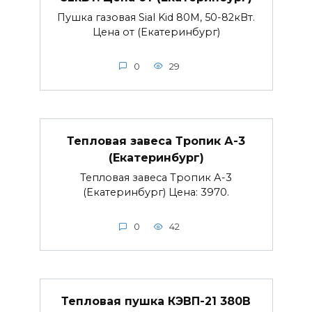
Пушка газовая Sial Kid 80М, 50-82кВт.
Цена от (Екатеринбург)
0
29
Тепловая завеса Тропик А-3
(Екатеринбург)
Тепловая завеса Тропик А-3
(Екатеринбург) Цена: 3970.
0
42
Тепловая пушка КЭВП-21 380В