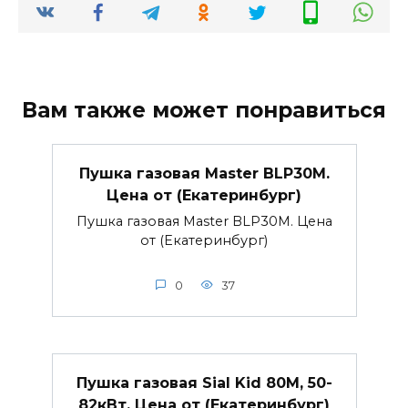
Вам также может понравиться
Пушка газовая Master BLP30M.
Цена от (Екатеринбург)
Пушка газовая Master BLP30M. Цена
от (Екатеринбург)
0
37
Пушка газовая Sial Kid 80М, 50-
82кВт. Цена от (Екатеринбург)