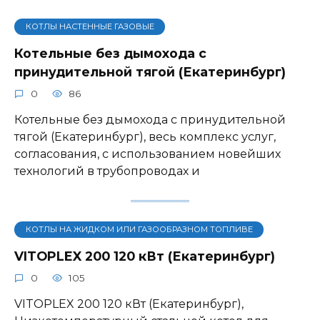
КОТЛЫ НАСТЕННЫЕ ГАЗОВЫЕ
Котельные без дымохода с
принудительной тягой (Екатеринбург)
0
86
Котельные без дымохода с принудительной
тягой (Екатеринбург), весь комплекс услуг,
согласования, с использованием новейших
технологий в трубопроводах и
КОТЛЫ НА ЖИДКОМ ИЛИ ГАЗООБРАЗНОМ ТОПЛИВЕ
VITOPLEX 200 120 кВт (Екатеринбург)
0
105
VITOPLEX 200 120 кВт (Екатеринбург),