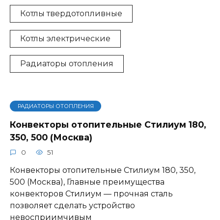
Котлы твердотопливные
Котлы электрические
Радиаторы отопления
РАДИАТОРЫ ОТОПЛЕНИЯ
Конвекторы отопительные Стилиум 180,
350, 500 (Москва)
0
51
Конвекторы отопительные Стилиум 180, 350,
500 (Москва), Главные преимущества
конвекторов Стилиум — прочная сталь
позволяет сделать устройство
невосприимчивым