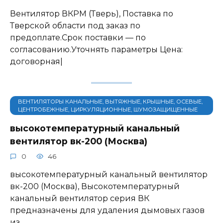
Вентилятор ВКРМ (Тверь), Поставка по
Тверской области под заказ по
предоплате.Срок поставки — по
согласованию.Уточнять параметры Цена:
договорная|
ВЕНТИЛЯТОРЫ КАНАЛЬНЫЕ, ВЫТЯЖНЫЕ, КРЫШНЫЕ, ОСЕВЫЕ,
ЦЕНТРОБЕЖНЫЕ, ЦИРКУЛЯЦИОННЫЕ, ШУМОЗАЩИЩЕННЫЕ
высокотемпературный канальный
вентилятор вк-200 (Москва)
0
46
высокотемпературный канальный вентилятор
вк-200 (Москва), Высокотемпературный
канальный вентилятор серия ВК
предназначены для удаления дымовых газов
из