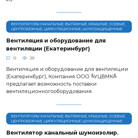
ВЕНТИЛЯТОРЫ КАНАЛЬНЫЕ, ВЫТЯЖНЫЕ, КРЫШНЫЕ, ОСЕВЫЕ,
ЦЕНТРОБЕЖНЫЕ, ЦИРКУЛЯЦИОННЫЕ, ШУМОЗАЩИЩЕННЫЕ
Вентиляция и оборудование для
вентиляции (Екатеринбург)
0
29
Вентиляция и оборудование для вентиляции
(Екатеринбург), Компания ООО ╚УЦВМК╩
предлагает возможность поставки
вентиляционногооборудования.
ВЕНТИЛЯТОРЫ КАНАЛЬНЫЕ, ВЫТЯЖНЫЕ, КРЫШНЫЕ, ОСЕВЫЕ,
ЦЕНТРОБЕЖНЫЕ, ЦИРКУЛЯЦИОННЫЕ, ШУМОЗАЩИЩЕННЫЕ
Вентилятор канальный шумоизолир.