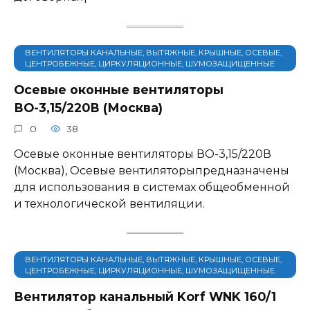
ВЕНТИЛЯТОРЫ КАНАЛЬНЫЕ, ВЫТЯЖНЫЕ, КРЫШНЫЕ, ОСЕВЫЕ,
ЦЕНТРОБЕЖНЫЕ, ЦИРКУЛЯЦИОННЫЕ, ШУМОЗАЩИЩЕННЫЕ
Осевые оконные вентиляторы
ВО-3,15/220В (Москва)
0
38
Осевые оконные вентиляторы ВО-3,15/220В
(Москва), Осевые вентиляторыпредназначены
для использования в системах общеобменной
и технологической вентиляции.
ВЕНТИЛЯТОРЫ КАНАЛЬНЫЕ, ВЫТЯЖНЫЕ, КРЫШНЫЕ, ОСЕВЫЕ,
ЦЕНТРОБЕЖНЫЕ, ЦИРКУЛЯЦИОННЫЕ, ШУМОЗАЩИЩЕННЫЕ
Вентилятор канальный Korf WNK 160/1