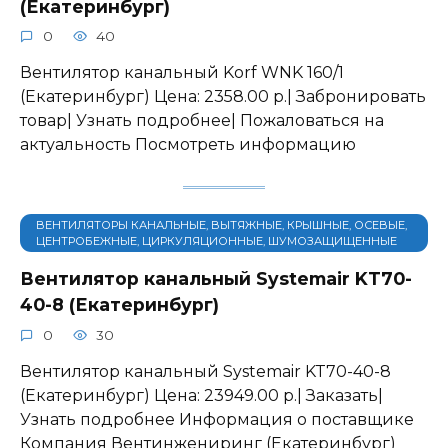
(Екатеринбург)
0
40
Вентилятор канальный Korf WNK 160/1
(Екатеринбург) Цена: 2358.00 р.| Забронировать
товар| Узнать подробнее| Пожаловаться на
актуальность Посмотреть информацию
ВЕНТИЛЯТОРЫ КАНАЛЬНЫЕ, ВЫТЯЖНЫЕ, КРЫШНЫЕ, ОСЕВЫЕ,
ЦЕНТРОБЕЖНЫЕ, ЦИРКУЛЯЦИОННЫЕ, ШУМОЗАЩИЩЕННЫЕ
Вентилятор канальный Systemair KT70-
40-8 (Екатеринбург)
0
30
Вентилятор канальный Systemair KT70-40-8
(Екатеринбург) Цена: 23949.00 р.| Заказать|
Узнать подробнее Информация о поставщике
Компания Вентинжениринг (Екатеринбург)