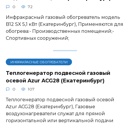
0
72
Инфракрасный газовый обогреватель модель
B12 SX 5,1 кВт (Екатеринбург), Применяются для
обогрева:- Производственных помещений;-
Спортивных сооружений;
ИНФРАКРАСНЫЕ ОБОГРЕВАТЕЛИ
Теплогенератор подвесной газовый
осевой Azur ACG28 (Екатеринбург)
0
107
Теплогенератор подвесной газовый осевой
Azur ACG28 (Екатеринбург), Газовые
воздухонагреватели служат для прямой
горизонтальной или вертикальной подачи