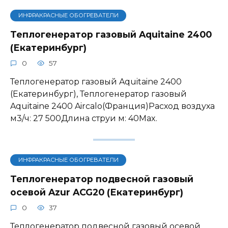
ИНФРАКРАСНЫЕ ОБОГРЕВАТЕЛИ
Теплогенератор газовый Aquitaine 2400
(Екатеринбург)
0
57
Теплогенератор газовый Aquitaine 2400
(Екатеринбург), Теплогенератор газовый
Aquitaine 2400 Aircalo(Франция)Расход воздуха
м3/ч: 27 500Длина струи м: 40Max.
ИНФРАКРАСНЫЕ ОБОГРЕВАТЕЛИ
Теплогенератор подвесной газовый
осевой Azur ACG20 (Екатеринбург)
0
37
Теплогенератор подвесной газовый осевой