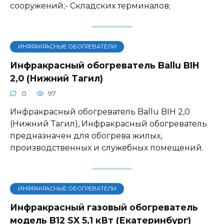
сооружений;- Складских терминалов;
ИНФРАКРАСНЫЕ ОБОГРЕВАТЕЛИ
Инфракрасный обогреватель Ballu BIH
2,0 (Нижний Тагил)
0
97
Инфракрасный обогреватель Ballu BIH 2,0
(Нижний Тагил), Инфракрасный обогреватель
предназначен для обогрева жилых,
производственных и служебных помещений.
ИНФРАКРАСНЫЕ ОБОГРЕВАТЕЛИ
Инфракрасный газовый обогреватель
модель B12 SX 5,1 кВт (Екатеринбург)