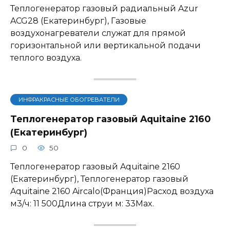
Теплогенератор газовый радиальный Azur
ACG28 (Екатеринбург), Газовые
воздухонагреватели служат для прямой
горизонтальной или вертикальной подачи
теплого воздуха.
ИНФРАКРАСНЫЕ ОБОГРЕВАТЕЛИ
Теплогенератор газовый Aquitaine 2160
(Екатеринбург)
0
50
Теплогенератор газовый Aquitaine 2160
(Екатеринбург), Теплогенератор газовый
Aquitaine 2160 Aircalo(Франция)Расход воздуха
м3/ч: 11 500Длина струи м: 33Max.