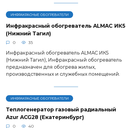
ИНФРАКРАСНЫЕ ОБОГРЕВАТЕЛИ
Инфракрасный обогреватель ALMAC ИК5
(Нижний Тагил)
0
35
Инфракрасный обогреватель ALMAC ИК5
(Нижний Тагил), Инфракрасный обогреватель
предназначен для обогрева жилых,
производственных и служебных помещений.
ИНФРАКРАСНЫЕ ОБОГРЕВАТЕЛИ
Теплогенератор газовый радиальный
Azur ACG28 (Екатеринбург)
0
40