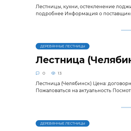
Лестницы, кухни, остекленение лоджи
подробнее Информация о поставщик
ДЕРЕВЯННЫЕ ЛЕСТНИЦЫ
Лестница (Челяби
0
13
Лестница (Челябинск) Цена: договорн
Пожаловаться на актуальность Посмо
ДЕРЕВЯННЫЕ ЛЕСТНИЦЫ