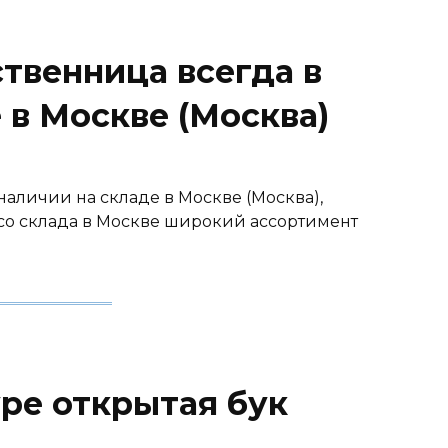
твенница всегда в
 в Москве (Москва)
наличии на складе в Москве (Москва),
со склада в Москве широкий ассортимент
уре открытая бук