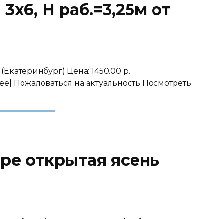
3х6, Н раб.=3,25м от
 (Екатеринбург) Цена: 1450.00 р.|
ее| Пожаловаться на актуальность Посмотреть
ре открытая ясень