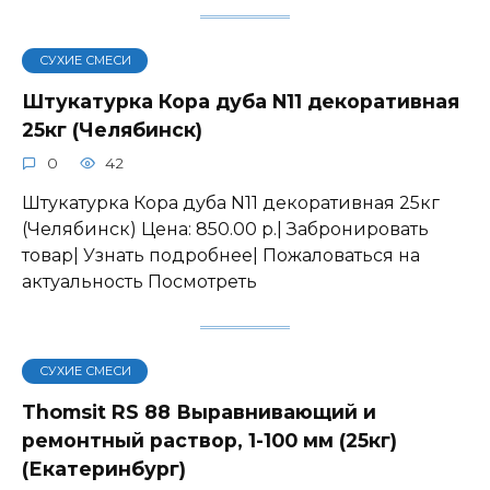
СУХИЕ СМЕСИ
Штукатурка Кора дуба N11 декоративная
25кг (Челябинск)
0
42
Штукатурка Кора дуба N11 декоративная 25кг
(Челябинск) Цена: 850.00 р.| Забронировать
товар| Узнать подробнее| Пожаловаться на
актуальность Посмотреть
СУХИЕ СМЕСИ
Thomsit RS 88 Выравнивающий и
ремонтный раствор, 1-100 мм (25кг)
(Екатеринбург)