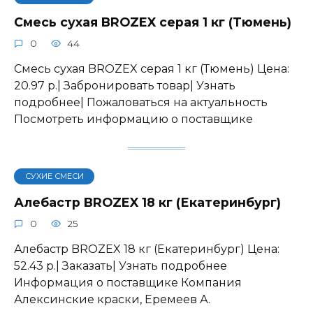
Смесь сухая BROZEX серая 1 кг (Тюмень)
0
44
Смесь сухая BROZEX серая 1 кг (Тюмень) Цена:
20.97 р.| Забронировать товар| Узнать
подробнее| Пожаловаться на актуальность
Посмотреть информацию о поставщике
СУХИЕ СМЕСИ
Алебастр BROZEX 18 кг (Екатеринбург)
0
25
Алебастр BROZEX 18 кг (Екатеринбург) Цена:
52.43 р.| Заказать| Узнать подробнее
Информация о поставщике Компания
Алексинские краски, Еремеев А.