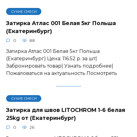
СУХИЕ СМЕСИ
Затирка Атлас 001 Белая 5кг Польша
(Екатеринбург)
0
88
Затирка Атлас 001 Белая 5кг Польша
(Екатеринбург) Цена: 116.52 р. за шт|
Забронировать товар| Узнать подробнее|
Пожаловаться на актуальность Посмотреть
СУХИЕ СМЕСИ
Затирка для швов LITOCHROM 1-6 белая
25kg от (Екатеринбург)
0
26