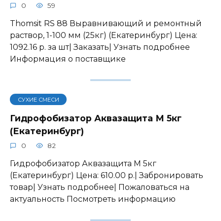
0
59
Thomsit RS 88 Выравнивающий и ремонтный
раствор, 1-100 мм (25кг) (Екатеринбург) Цена:
1092.16 р. за шт| Заказать| Узнать подробнее
Информация о поставщике
СУХИЕ СМЕСИ
Гидрофобизатор Аквазащита М 5кг
(Екатеринбург)
0
82
Гидрофобизатор Аквазащита М 5кг
(Екатеринбург) Цена: 610.00 р.| Забронировать
товар| Узнать подробнее| Пожаловаться на
актуальность Посмотреть информацию