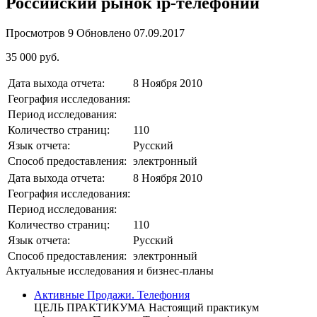
Российский рынок ip-телефонии
Просмотров
9
Обновлено
07.09.2017
35 000 руб.
Дата выхода отчета:
8 Ноября 2010
География исследования:
Период исследования:
Количество страниц:
110
Язык отчета:
Русский
Способ предоставления:
электронный
Дата выхода отчета:
8 Ноября 2010
География исследования:
Период исследования:
Количество страниц:
110
Язык отчета:
Русский
Способ предоставления:
электронный
Актуальные исследования и бизнес-планы
Активные Продажи. Телефония
ЦЕЛЬ ПРАКТИКУМА Настоящий практикум