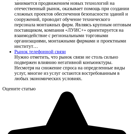
занимается продвижением новых технологий на
отечественный рынок, оказывает помощь при создании
сложных проектов обеспечения безопасности зданий и
сооружений, проводит обучение технического
персонала монтажных фирм. Являясь крупным оптовым
поставщиком, компания «ЛУИС+» ориентируется на
взаимодействие с региональными торговыми
организациями, монтажными фирмами и проектными
институт…
Рынок телефонной связи
Нужно отметить, что рынок связи не столь сильно
подвержен влиянию негативной конъюнктуры.
Несмотря на снижение спроса на определенные виды
услуг, многие из услуг остаются востребованным в
любых экономических условиях.
Оцените статью