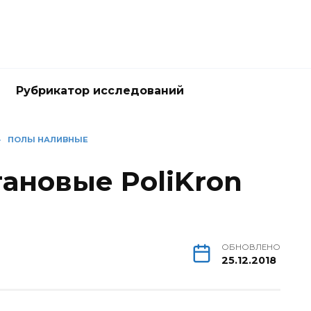
Рубрикатор исследований
»
ПОЛЫ НАЛИВНЫЕ
ановые PoliKron
)
ОБНОВЛЕНО
25.12.2018