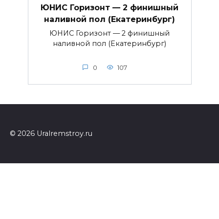
ЮНИС Горизонт — 2 финишный
наливной пол (Екатеринбург)
ЮНИС Горизонт — 2 финишный
наливной пол (Екатеринбург)
0
107
© 2026 Uralremstroy.ru