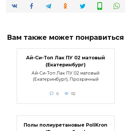
Вам также может понравиться
Ай-Си-Топ Лак ПУ 02 матовый
(Екатеринбург)
Ай-Си-Топ Лак ПУ 02 матовый
(Екатеринбург), Прозрачный
0
112
Полы полиуретановые PoliKron