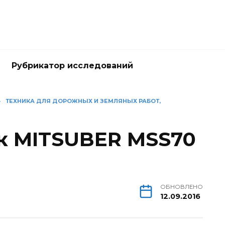
Рубрикатор исследований
»
ТЕХНИКА ДЛЯ ДОРОЖНЫХ И ЗЕМЛЯНЫХ РАБОТ,
к MITSUBER MSS70
)
ОБНОВЛЕНО
12.09.2016