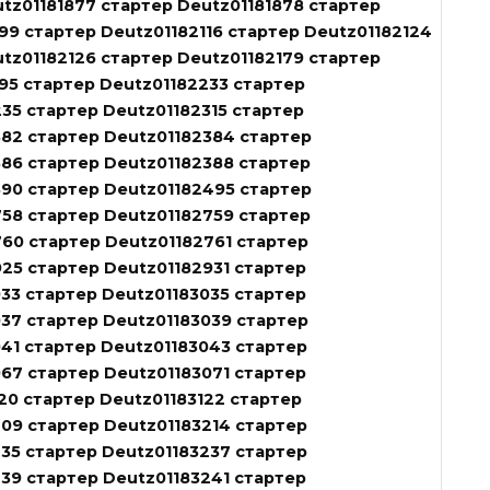
tz01181877 стартер Deutz01181878 стартер
99 стартер Deutz01182116 стартер Deutz01182124
tz01182126 стартер Deutz01182179 стартер
95 стартер Deutz01182233 стартер
35 стартер Deutz01182315 стартер
382 стартер Deutz01182384 стартер
86 стартер Deutz01182388 стартер
390 стартер Deutz01182495 стартер
58 стартер Deutz01182759 стартер
60 стартер Deutz01182761 стартер
25 стартер Deutz01182931 стартер
33 стартер Deutz01183035 стартер
37 стартер Deutz01183039 стартер
41 стартер Deutz01183043 стартер
67 стартер Deutz01183071 стартер
20 стартер Deutz01183122 стартер
09 стартер Deutz01183214 стартер
35 стартер Deutz01183237 стартер
39 стартер Deutz01183241 стартер