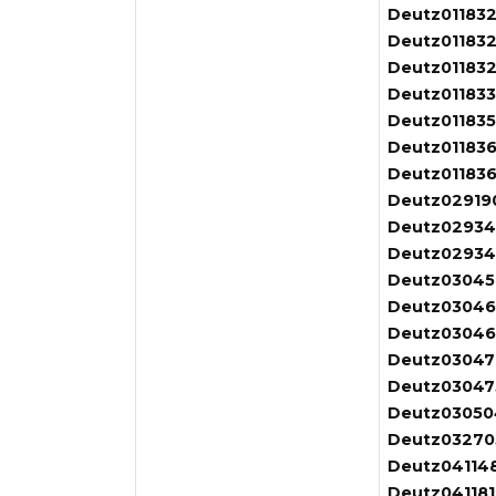
Deutz011832
Deutz01183
Deutz011832
Deutz011833
Deutz011835
Deutz011836
Deutz01183
Deutz02919
Deutz02934
Deutz02934
Deutz03045
Deutz03046
Deutz03046
Deutz03047
Deutz03047
Deutz03050
Deutz03270
Deutz04114
Deutz041181