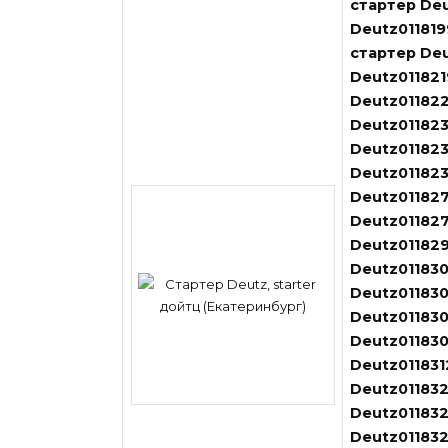
стартер Deu
Deutz011819
стартер Deu
Deutz011821
Deutz011822
Deutz01182
Deutz011823
Deutz01182
Deutz011827
Deutz011827
Deutz011829
Deutz011830
Deutz011830
Deutz011830
Deutz011830
Deutz011831
Deutz011832
Deutz011832
Deutz011832