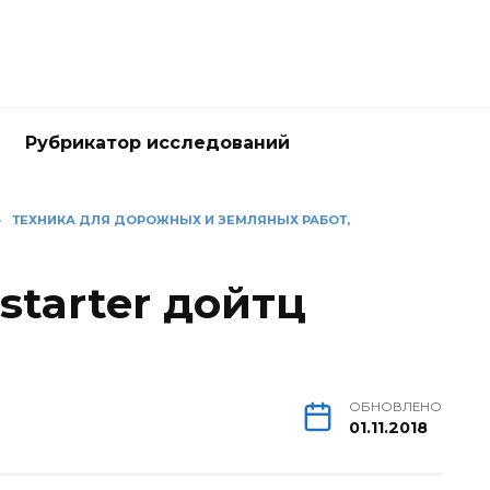
Рубрикатор исследований
»
ТЕХНИКА ДЛЯ ДОРОЖНЫХ И ЗЕМЛЯНЫХ РАБОТ,
starter дойтц
)
ОБНОВЛЕНО
01.11.2018