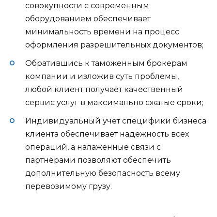
совокупности с современным
оборудованием обеспечивает
минимальность времени на процесс
оформления разрешительных документов;
Обратившись к таможенным брокерам
компании и изложив суть проблемы,
любой клиент получает качественный
сервис услуг в максимально сжатые сроки;
Индивидуальный учёт специфики бизнеса
клиента обеспечивает надёжность всех
операций, а налаженные связи с
партнёрами позволяют обеспечить
дополнительную безопасность всему
перевозимому грузу.