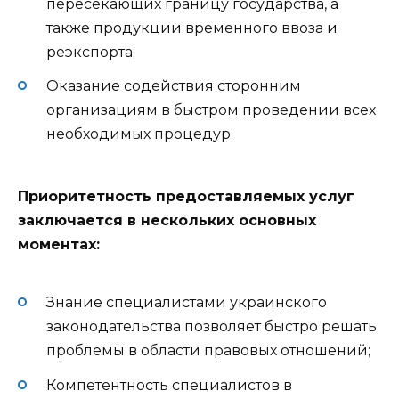
пересекающих границу государства, а
также продукции временного ввоза и
реэкспорта;
Оказание содействия сторонним
организациям в быстром проведении всех
необходимых процедур.
Приоритетность предоставляемых услуг
заключается в нескольких основных
моментах:
Знание специалистами украинского
законодательства позволяет быстро решать
проблемы в области правовых отношений;
Компетентность специалистов в