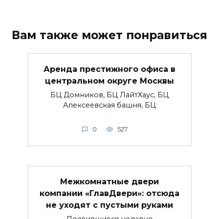
Вам также может понравиться
Аренда престижного офиса в
центральном округе Москвы
БЦ Домников, БЦ ЛайтХаус, БЦ
Алексеевская башня, БЦ
0
527
Межкомнатные двери
компании «ГлавДвери»: отсюда
не уходят с пустыми руками