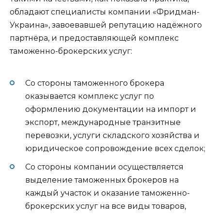
обладают специалисты компании «Фридман-
Украина», завоевавшей репутацию надёжного
партнёра, и предоставляющей комплекс
таможенно-брокерских услуг:
Со стороны таможенного брокера
оказывается комплекс услуг по
оформлению документации на импорт и
экспорт, международные транзитные
перевозки, услуги складского хозяйства и
юридическое сопровождение всех сделок;
Со стороны компании осуществляется
выделение таможенных брокеров на
каждый участок и оказание таможенно-
брокерских услуг на все виды товаров,