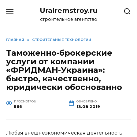
Перейти
Uralremstroy.ru
к
содержанию
строительное агентство
ГЛАВНАЯ
»
СТРОИТЕЛЬНЫЕ ТЕХНОЛОГИИ
Таможенно-брокерские
услуги от компании
«ФРИДМАН-Украина»:
быстро, качественно,
юридически обоснованно
ПРОСМОТРОВ
ОБНОВЛЕНО
566
13.08.2019
Любая внешнеэкономическая деятельность