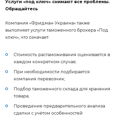
Услуги «под ключ» снимают все проблемы.
Обращайтесь
Компания «Фридман-Украина» также
выполняет услуги таможенного брокера «Под
ключ», что означает:
Стоимость растаможивания оценивается в
каждом конкретном случае;
При необходимости подбирается
компания перевозчик;
Подбор таможенного склада для хранения
товара;
Проведение предварительного анализа
сделки с учётом особенностей