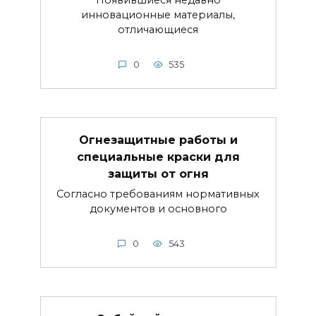
Появившиеся недавно
инновационные материалы,
отличающиеся
0
535
Огнезащитные работы и
специальные краски для
защиты от огня
Согласно требованиям нормативных
документов и основного
0
543