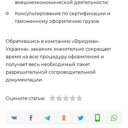
внешнеэкономической деятельности;
Консультирование по сертификации и
таможенному оформлению грузов.
Обратившись в компанию «Фридман-
Украина», заказчик значительно сокращает
время на всю процедуру оформления и
получает весь необходимый пакет
разрешительной сопроводительной
документации.
Оцените статью