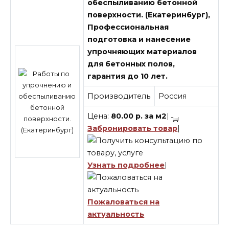
обеспыливанию бетонной
поверхности. (Екатеринбург),
Профессиональная
подготовка и нанесение
упрочняющих материалов
для бетонных полов,
гарантия до 10 лет.
Производитель
Россия
Цена:
80.00
р.
за
м2
|
Забронировать товар
|
Узнать подробнее
|
Пожаловаться на
актуальность