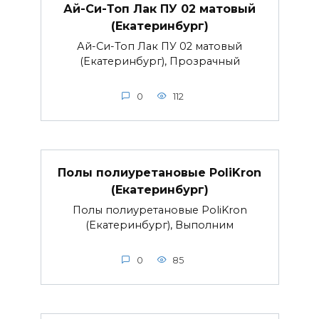
Ай-Си-Топ Лак ПУ 02 матовый
(Екатеринбург)
Ай-Си-Топ Лак ПУ 02 матовый
(Екатеринбург), Прозрачный
0
112
Полы полиуретановые PoliKron
(Екатеринбург)
Полы полиуретановые PoliKron
(Екатеринбург), Выполним
0
85