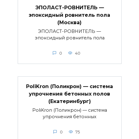
ЭПОЛАСТ-РОВНИТЕЛЬ —
эпоксидный ровнитель пола
(Москва)
ЭПОЛАСТ-РОВНИТЕЛЬ —
эпоксидный ровнитель пола
0
40
PoliKron (Поликрон) — система
упрочнения бетонных полов
(Екатеринбург)
PoliKron (Поликрон) — система
упрочнения бетонных
0
75