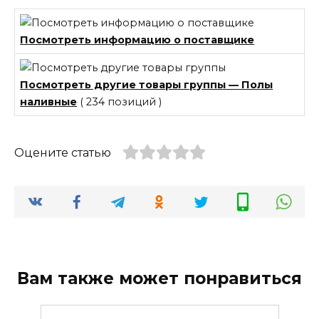
Посмотреть информацию о поставщике
Посмотреть другие товары группы — Полы
наливные
( 234 позиций )
Оцените статью
Вам также может понравиться